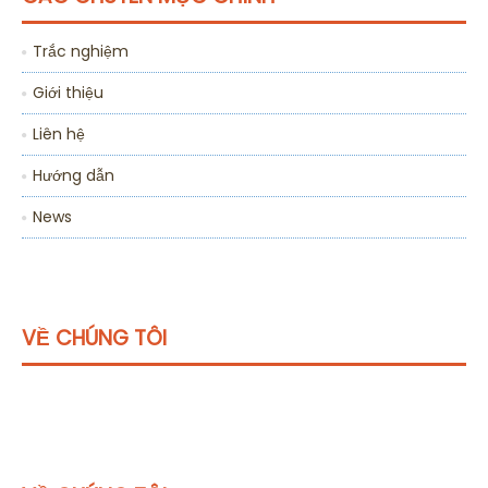
Trắc nghiệm
Giới thiệu
Liên hệ
Hướng dẫn
News
VỀ CHÚNG TÔI