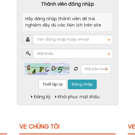
Thành viên đăng nhập
Hãy đăng nhập thành viên để trải
nghiệm đầy đủ các tiện ích trên site
Đăng nhập
Đăng ký
Khôi phục mật khẩu
VỀ CHÚNG TÔI
VỀ