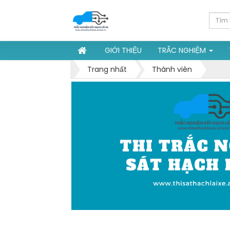
GIỚI THIỆU
TRẮC NGHIỆM
Trang nhất
Thành viên